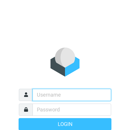
LOGIN