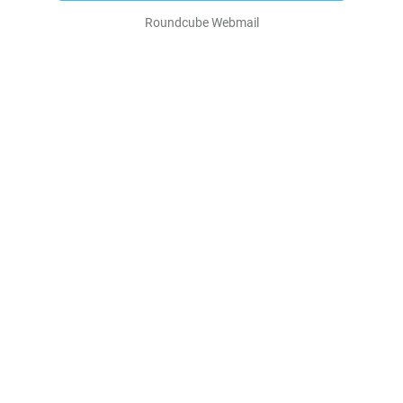
Roundcube Webmail